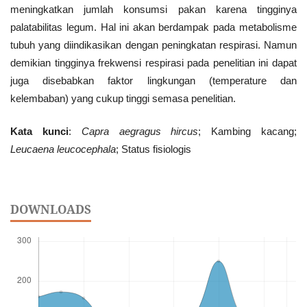
meningkatkan jumlah konsumsi pakan karena tingginya
palatabilitas legum. Hal ini akan berdampak pada metabolisme
tubuh yang diindikasikan dengan peningkatan respirasi. Namun
demikian tingginya frekwensi respirasi pada penelitian ini dapat
juga disebabkan faktor lingkungan (temperature dan
kelembaban) yang cukup tinggi semasa penelitian.
Kata kunci
:
Capra aegragus hircus
; Kambing kacang;
Leucaena leucocephala
; Status fisiologis
DOWNLOADS