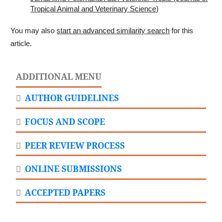
Tropical Animal and Veterinary Science)
You may also
start an advanced similarity search
for this
article.
ADDITIONAL MENU
AUTHOR GUIDELINES
FOCUS AND SCOPE
PEER REVIEW PROCESS
ONLINE SUBMISSIONS
ACCEPTED PAPERS