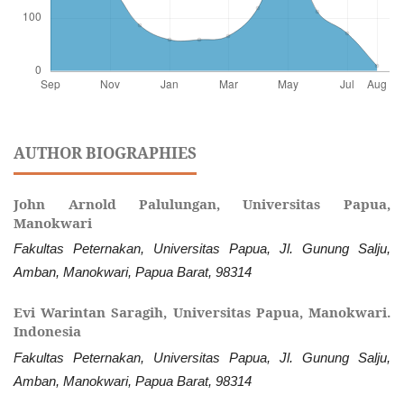
AUTHOR BIOGRAPHIES
John Arnold Palulungan,
Universitas Papua,
Manokwari
Fakultas Peternakan, Universitas Papua, Jl. Gunung Salju,
Amban, Manokwari, Papua Barat, 98314
Evi Warintan Saragih,
Universitas Papua, Manokwari.
Indonesia
Fakultas Peternakan, Universitas Papua, Jl. Gunung Salju,
Amban, Manokwari, Papua Barat, 98314