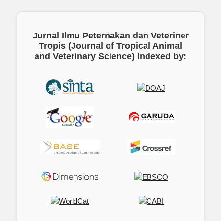
Jurnal Ilmu Peternakan dan Veteriner
Tropis (Journal of Tropical Animal
and Veterinary Science)
Indexed by: