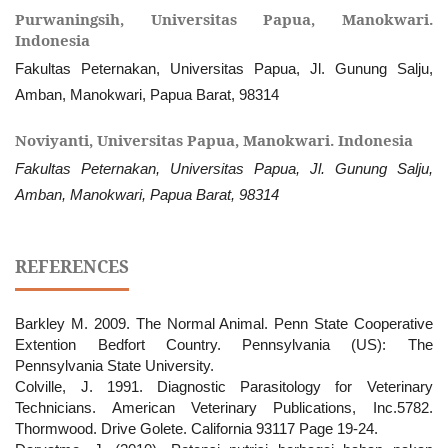
Purwaningsih,
Universitas Papua, Manokwari.
Indonesia
Fakultas Peternakan, Universitas Papua, Jl. Gunung Salju,
Amban, Manokwari, Papua Barat, 98314
Noviyanti,
Universitas Papua, Manokwari. Indonesia
Fakultas Peternakan, Universitas Papua, Jl. Gunung Salju,
Amban, Manokwari, Papua Barat, 98314
REFERENCES
Barkley M. 2009. The Normal Animal. Penn State Cooperative
Extention Bedfort Country. Pennsylvania (US): The
Pennsylvania State University.
Colville, J. 1991. Diagnostic Parasitology for Veterinary
Technicians. American Veterinary Publications, Inc.5782.
Thormwood. Drive Golete. California 93117 Page 19-24.