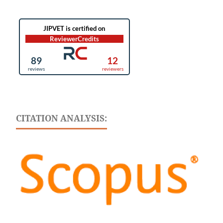
CITATION ANALYSIS: