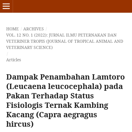
HOME
/
ARCHIVES
/
VOL. 12 NO. 1 (2022): JURNAL ILMU PETERNAKAN DAN
VETERINER TROPIS (JOURNAL OF TROPICAL ANIMAL AND
VETERINARY SCIENCE)
/
Articles
Dampak Penambahan Lamtoro
(Leucaena leucocephala) pada
Pakan Terhadap Status
Fisiologis Ternak Kambing
Kacang (Capra aegragus
hircus)