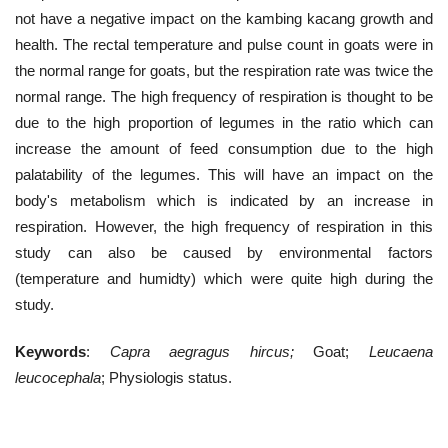
not have a negative impact on the kambing kacang growth and
health. The rectal temperature and pulse count in goats were in
the normal range for goats, but the respiration rate was twice the
normal range. The high frequency of respiration is thought to be
due to the high proportion of legumes in the ratio which can
increase the amount of feed consumption due to the high
palatability of the legumes. This will have an impact on the
body's metabolism which is indicated by an increase in
respiration. However, the high frequency of respiration in this
study can also be caused by environmental factors
(temperature and humidty) which were quite high during the
study.
Keywords
:
Capra aegragus hircus
;
Goat;
Leucaena
l
eucocephala
; Physiologis status.