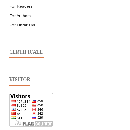
For Readers
For Authors
For Librarians
CERTIFICATE
VISITOR