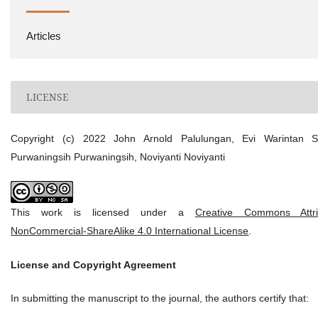
Articles
LICENSE
Copyright (c) 2022 John Arnold Palulungan, Evi Warintan Sa
Purwaningsih Purwaningsih, Noviyanti Noviyanti
This work is licensed under a
Creative Commons Attrib
NonCommercial-ShareAlike 4.0 International License
.
License and Copyright Agreement
In submitting the manuscript to the journal, the authors certify that: