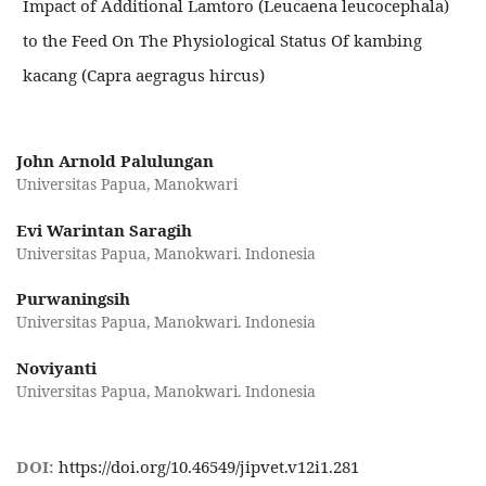
Impact of Additional Lamtoro (Leucaena leucocephala)
to the Feed On The Physiological Status Of kambing
kacang (Capra aegragus hircus)
John Arnold Palulungan
Universitas Papua, Manokwari
Evi Warintan Saragih
Universitas Papua, Manokwari. Indonesia
Purwaningsih
Universitas Papua, Manokwari. Indonesia
Noviyanti
Universitas Papua, Manokwari. Indonesia
DOI:
https://doi.org/10.46549/jipvet.v12i1.281