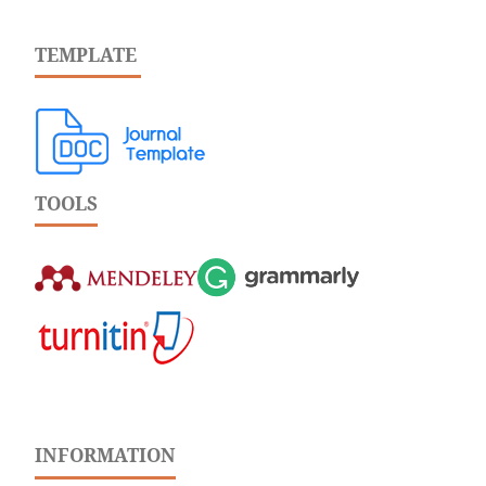
TEMPLATE
TOOLS
INFORMATION