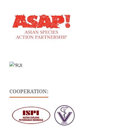
COOPERATION: