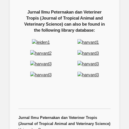
Jurnal Ilmu Peternakan dan Veteriner
Tropis (Journal of Tropical Animal and
Veterinary Science) can also be found in
the following library database:
Jurnal Ilmu Peternakan dan Veteriner Tropis
(Journal of Tropical Animal and Veterinary Science)