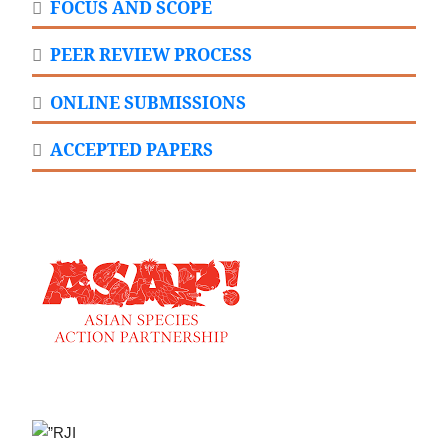
FOCUS AND SCOPE
PEER REVIEW PROCESS
ONLINE SUBMISSIONS
ACCEPTED PAPERS