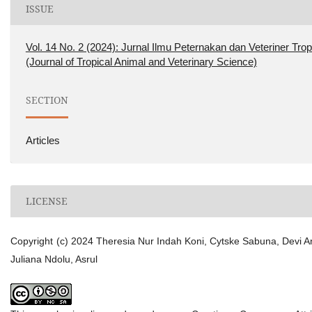
ISSUE
Vol. 14 No. 2 (2024): Jurnal Ilmu Peternakan dan Veteriner Trop
(Journal of Tropical Animal and Veterinary Science)
SECTION
Articles
LICENSE
Copyright (c) 2024 Theresia Nur Indah Koni, Cytske Sabuna, Devi A
Juliana Ndolu, Asrul