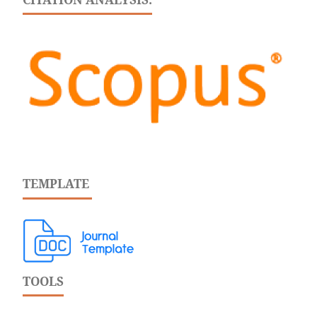
TEMPLATE
TOOLS