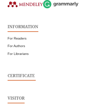
INFORMATION
For Readers
For Authors
For Librarians
CERTIFICATE
VISITOR