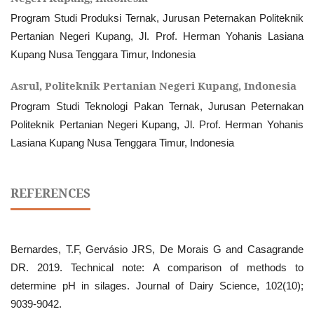
Program Studi Produksi Ternak, Jurusan Peternakan Politeknik
Pertanian Negeri Kupang, Jl. Prof. Herman Yohanis Lasiana
Kupang Nusa Tenggara Timur, Indonesia
Asrul,
Politeknik Pertanian Negeri Kupang, Indonesia
Program Studi Teknologi Pakan Ternak, Jurusan Peternakan
Politeknik Pertanian Negeri Kupang, Jl. Prof. Herman Yohanis
Lasiana Kupang Nusa Tenggara Timur, Indonesia
REFERENCES
Bernardes, T.F, Gervásio JRS, De Morais G and Casagrande
DR. 2019. Technical note: A comparison of methods to
determine pH in silages. Journal of Dairy Science, 102(10);
9039-9042.