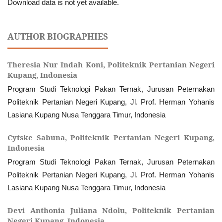
Download data is not yet available.
AUTHOR BIOGRAPHIES
Theresia Nur Indah Koni,
Politeknik Pertanian Negeri
Kupang, Indonesia
Program Studi Teknologi Pakan Ternak, Jurusan Peternakan
Politeknik Pertanian Negeri Kupang, Jl. Prof. Herman Yohanis
Lasiana Kupang Nusa Tenggara Timur, Indonesia
Cytske Sabuna,
Politeknik Pertanian Negeri Kupang,
Indonesia
Program Studi Teknologi Pakan Ternak, Jurusan Peternakan
Politeknik Pertanian Negeri Kupang, Jl. Prof. Herman Yohanis
Lasiana Kupang Nusa Tenggara Timur, Indonesia
Devi Anthonia Juliana Ndolu,
Politeknik Pertanian
Negeri Kupang, Indonesia