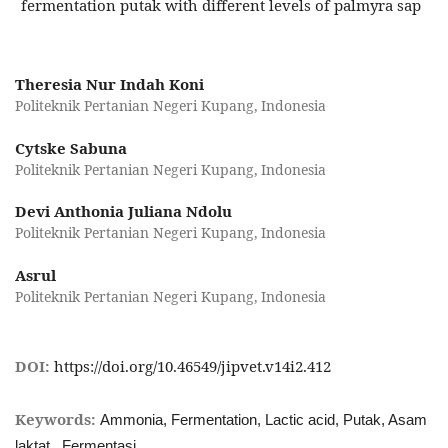
fermentation putak with different levels of palmyra sap
Theresia Nur Indah Koni
Politeknik Pertanian Negeri Kupang, Indonesia
Cytske Sabuna
Politeknik Pertanian Negeri Kupang, Indonesia
Devi Anthonia Juliana Ndolu
Politeknik Pertanian Negeri Kupang, Indonesia
Asrul
Politeknik Pertanian Negeri Kupang, Indonesia
DOI:
https://doi.org/10.46549/jipvet.v14i2.412
Keywords:
Ammonia, Fermentation, Lactic acid, Putak, Asam
laktat , Fermentasi