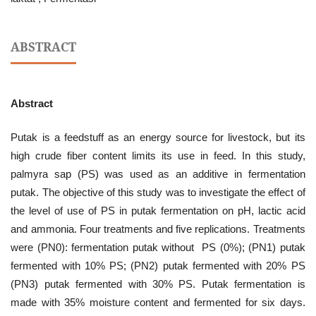
ABSTRACT
Abstract
Putak is a feedstuff as an energy source for livestock, but its
high crude fiber content limits its use in feed. In this study,
palmyra sap (PS) was used as an additive in fermentation
putak. The objective of this study was to investigate the effect of
the level of use of PS in putak fermentation on pH, lactic acid
and ammonia. Four treatments and five replications. Treatments
were (PN0): fermentation putak without PS (0%); (PN1) putak
fermented with 10% PS; (PN2) putak fermented with 20% PS
(PN3) putak fermented with 30% PS. Putak fermentation is
made with 35% moisture content and fermented for six days.