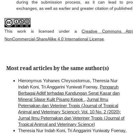
during the submission process, as it can lead to prod
exchanges, as well as earlier and greater citation of published
This work is licensed under a
Creative Commons Attrib
NonCommercial-ShareAlike 4.0 International License
.
Most read articles by the same author(s)
Hieronymus Yohanes Chrysostomus, Theresia Nur
Indah Koni, Tri Anggarini Yuniwati Foenay,
Pengaruh
Berbagai Aditif terhadap Kandungan Serat Kasar dan
Mineral Silase Kulit Pisang Kepok
,
Jurnal Ilmu
Peternakan dan Veteriner Tropis (Journal of Tropical
Animal and Veterinary Science): Vol. 10 No. 2 (2020):
Jurnal Ilmu Peternakan dan Veteriner Tropis (Journal of
Tropical Animal and Veterinary Science)
Theresia Nur Indah Koni, Tri Anggarini Yuniwaty Foenay,