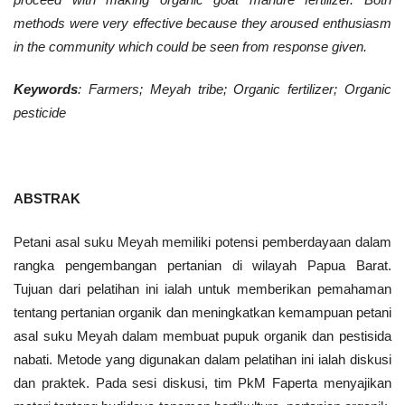
methods were very effective because they aroused enthusiasm
in the community which could be seen from response given
.
Keywords
: Farmers; Meyah tribe; Organic fertilizer; Organic
pesticide
ABSTRAK
Petani asal suku Meyah memiliki potensi pemberdayaan dalam
rangka pengembangan pertanian di wilayah Papua Barat.
Tujuan dari pelatihan ini ialah untuk memberikan pemahaman
tentang pertanian organik dan meningkatkan kemampuan petani
asal suku Meyah dalam membuat pupuk organik dan pestisida
nabati. Metode yang digunakan dalam pelatihan ini ialah diskusi
dan praktek. Pada sesi diskusi, tim PkM Faperta menyajikan