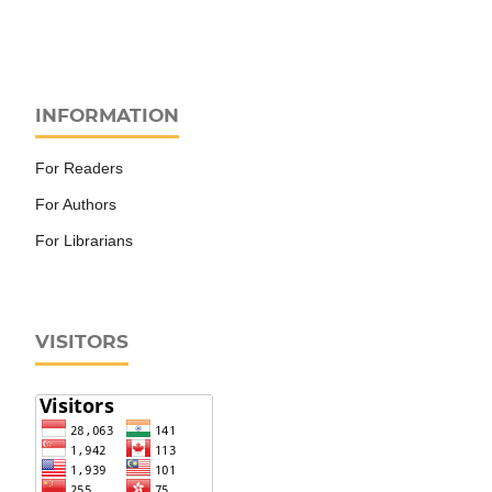
INFORMATION
For Readers
For Authors
For Librarians
VISITORS