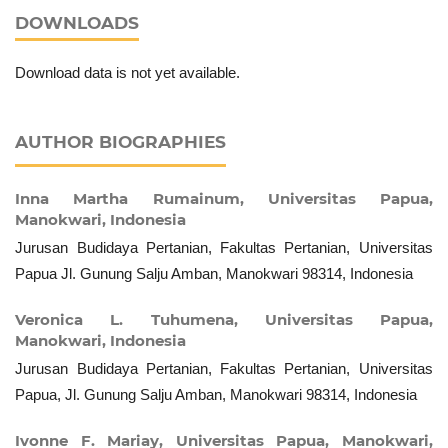
DOWNLOADS
Download data is not yet available.
AUTHOR BIOGRAPHIES
Inna Martha Rumainum,
Universitas Papua,
Manokwari, Indonesia
Jurusan Budidaya Pertanian, Fakultas Pertanian, Universitas
Papua Jl. Gunung Salju Amban, Manokwari 98314, Indonesia
Veronica L. Tuhumena,
Universitas Papua,
Manokwari, Indonesia
Jurusan Budidaya Pertanian, Fakultas Pertanian, Universitas
Papua, Jl. Gunung Salju Amban, Manokwari 98314, Indonesia
Ivonne F. Mariay,
Universitas Papua, Manokwari,