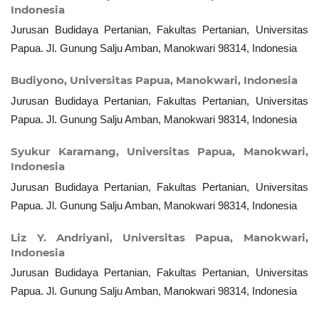
Indonesia
Jurusan Budidaya Pertanian, Fakultas Pertanian, Universitas
Papua. Jl. Gunung Salju Amban, Manokwari 98314, Indonesia
Budiyono,
Universitas Papua, Manokwari, Indonesia
Jurusan Budidaya Pertanian, Fakultas Pertanian, Universitas
Papua. Jl. Gunung Salju Amban, Manokwari 98314, Indonesia
Syukur Karamang,
Universitas Papua, Manokwari,
Indonesia
Jurusan Budidaya Pertanian, Fakultas Pertanian, Universitas
Papua. Jl. Gunung Salju Amban, Manokwari 98314, Indonesia
Liz Y. Andriyani,
Universitas Papua, Manokwari,
Indonesia
Jurusan Budidaya Pertanian, Fakultas Pertanian, Universitas
Papua. Jl. Gunung Salju Amban, Manokwari 98314, Indonesia