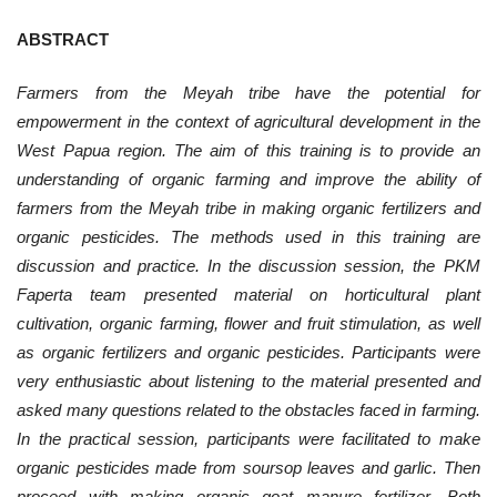
ABSTRACT
Farmers from the Meyah tribe have the potential for
empowerment in the context of agricultural development in the
West Papua region. The aim of this training is to provide an
understanding of organic farming and improve the ability of
farmers from the Meyah tribe in making organic fertilizers and
organic pesticides. The methods used in this training are
discussion and practice. In the discussion session, the PKM
Faperta team presented material on horticultural plant
cultivation, organic farming, flower and fruit stimulation, as well
as organic fertilizers and organic pesticides. Participants were
very enthusiastic about listening to the material presented and
asked many questions related to the obstacles faced in farming.
In the practical session, participants were facilitated to make
organic pesticides made from soursop leaves and garlic. Then
proceed with making organic goat manure fertilizer. Both