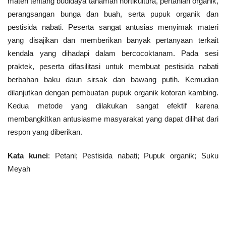
materi tentang budidaya tanaman hortikultura, pertanian organik,
perangsangan bunga dan buah, serta pupuk organik dan
pestisida nabati. Peserta sangat antusias menyimak materi
yang disajikan dan memberikan banyak pertanyaan terkait
kendala yang dihadapi dalam bercocoktanam. Pada sesi
praktek, peserta difasilitasi untuk membuat pestisida nabati
berbahan baku daun sirsak dan bawang putih. Kemudian
dilanjutkan dengan pembuatan pupuk organik kotoran kambing.
Kedua metode yang dilakukan sangat efektif karena
membangkitkan antusiasme masyarakat yang dapat dilihat dari
respon yang diberikan.
Kata kunci
: Petani; Pestisida nabati; Pupuk organik; Suku
Meyah