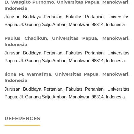
D. Wasgito Purnomo,
Universitas Papua, Manokwari,
Indonesia
Jurusan Budidaya Pertanian, Fakultas Pertanian, Universitas
Papua. Jl. Gunung Salju Amban, Manokwari 98314, Indonesia
Paulus Chadikun,
Universitas Papua, Manokwari,
Indonesia
Jurusan Budidaya Pertanian, Fakultas Pertanian, Universitas
Papua. Jl. Gunung Salju Amban, Manokwari 98314, Indonesia
Ilona M. Wamafma,
Universitas Papua, Manokwari,
Indonesia
Jurusan Budidaya Pertanian, Fakultas Pertanian, Universitas
Papua. Jl. Gunung Salju Amban, Manokwari 98314, Indonesia
REFERENCES