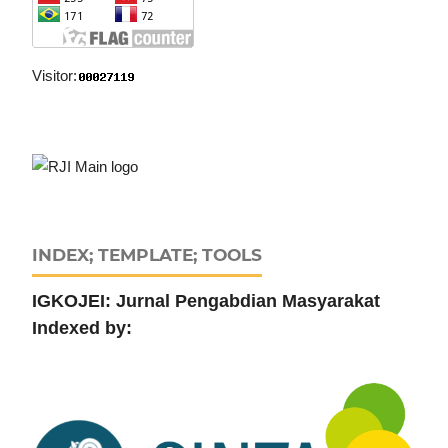
Visitor:
INDEX; TEMPLATE; TOOLS
IGKOJEI: Jurnal Pengabdian Masyarakat
Indexed by: