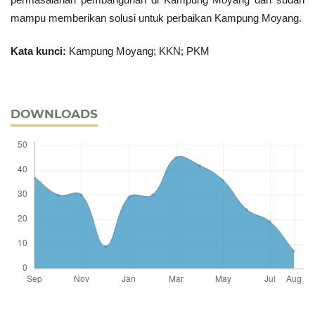
mampu memberikan solusi untuk perbaikan Kampung Moyang.
Kata kunci:
Kampung Moyang; KKN; PKM
DOWNLOADS