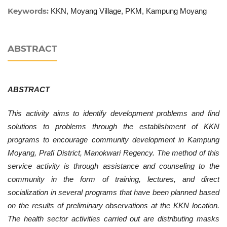
Keywords:
KKN, Moyang Village, PKM, Kampung Moyang
ABSTRACT
ABSTRACT
This activity aims to identify development problems and find
solutions to problems through the establishment of KKN
programs to encourage community development in Kampung
Moyang, Prafi District, Manokwari Regency. The method of this
service activity is through assistance and counseling to the
community in the form of training, lectures
,
and direct
socialization in several programs that have been planned based
on the results of preliminary observations at the KKN location.
The health sector activities carried out are distributing masks