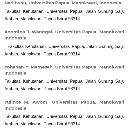
Nari Iwou,
Universitas Papua, Manokwari, Indonesia
Fakultas Kehutanan, Universitas Papua, Jalan Gunung Salju,
Amban, Manokwari, Papua Barat 98314
Adomina J. Wanggai,
Universitas Papua, Manokwari,
Indonesia
Fakultas Kehutanan, Universitas Papua, Jalan Gunung Salju,
Amban, Manokwari, Papua Barat 98314
Yohanan Y. Mamesah,
Universitas Papua, Manokwari,
Indonesia
Fakultas Kehutanan, Universitas Papua, Jalan Gunung Salju,
Amban, Manokwari, Papua Barat 98314
Yulince M. Awom,
Universitas Papua, Manokwari,
Indonesia
Fakultas Kehutanan, Universitas Papua, Jalan Gunung Salju,
Amban, Manokwari, Papua Barat 98314