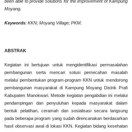
been able to provide solutions for the improvement of Kampung
Moyang.
Keywords
:
KKN
; Moyang Village;
PKM
.
ABSTRAK
Kegiatan ini bertujuan untuk mengidentifikasi permasalahan
pembangunan serta mencari solusi pemecahan masalah
melalui pembentukan program-program KKN untuk mendorong
pembangunan masyarakat di Kampung Moyang Distrik Prafi
Kabupaten Manokwari. Metode kegiatan pengabdian ini melalui
pendampingan dan penyuluhan kepada masyarakat dalam
bentuk pelatihan, ceramah dan sosialisasi secara langsung
pada beberapa program yang sudah direncanakan berdasarkan
hasil observasi awal di lokasi KKN. Kegiatan bidang kesehatan