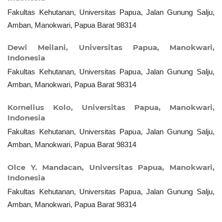
Fakultas Kehutanan, Universitas Papua, Jalan Gunung Salju,
Amban, Manokwari, Papua Barat 98314
Dewi Meilani,
Universitas Papua, Manokwari,
Indonesia
Fakultas Kehutanan, Universitas Papua, Jalan Gunung Salju,
Amban, Manokwari, Papua Barat 98314
Kornelius Kolo,
Universitas Papua, Manokwari,
Indonesia
Fakultas Kehutanan, Universitas Papua, Jalan Gunung Salju,
Amban, Manokwari, Papua Barat 98314
Olce Y. Mandacan,
Universitas Papua, Manokwari,
Indonesia
Fakultas Kehutanan, Universitas Papua, Jalan Gunung Salju,
Amban, Manokwari, Papua Barat 98314