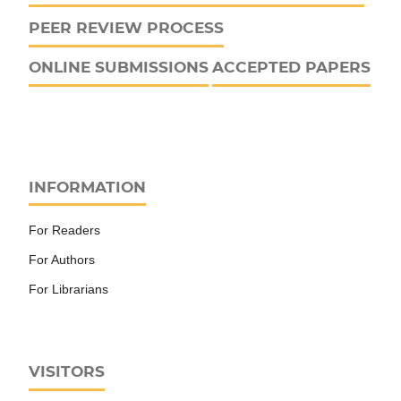
PEER REVIEW PROCESS
ONLINE SUBMISSIONS
ACCEPTED PAPERS
INFORMATION
For Readers
For Authors
For Librarians
VISITORS