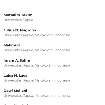
Mutakim Takim
Universitas Papua
Julius D. Nugroho
Universitas Papua, Manokwari, Indonesia
Mahmud
Universitas Papua, Manokwari, Indonesia
Imam A. Salim
Universitas Papua, Manokwari, Indonesia
Luisa N. Laos
Universitas Papua, Manokwari, Indonesia
Dewi Meilani
Universitas Papua, Manokwari, Indonesia