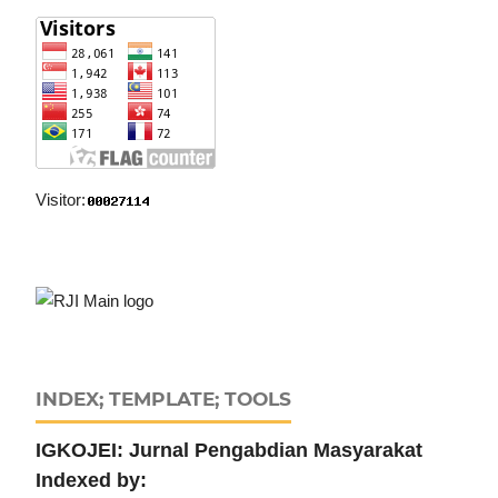
Visitor:
INDEX; TEMPLATE; TOOLS
IGKOJEI: Jurnal Pengabdian Masyarakat
Indexed by: