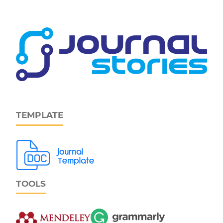
TEMPLATE
TOOLS