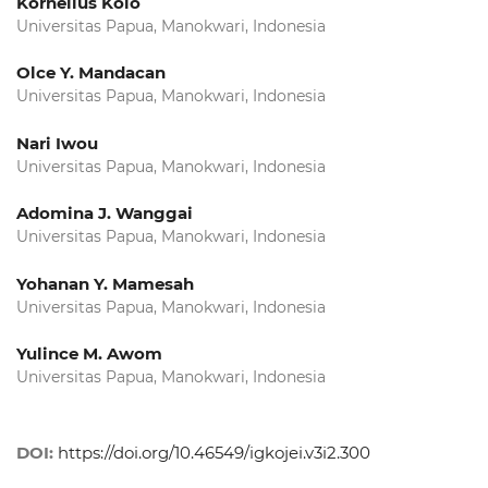
Kornelius Kolo
Universitas Papua, Manokwari, Indonesia
Olce Y. Mandacan
Universitas Papua, Manokwari, Indonesia
Nari Iwou
Universitas Papua, Manokwari, Indonesia
Adomina J. Wanggai
Universitas Papua, Manokwari, Indonesia
Yohanan Y. Mamesah
Universitas Papua, Manokwari, Indonesia
Yulince M. Awom
Universitas Papua, Manokwari, Indonesia
DOI:
https://doi.org/10.46549/igkojei.v3i2.300