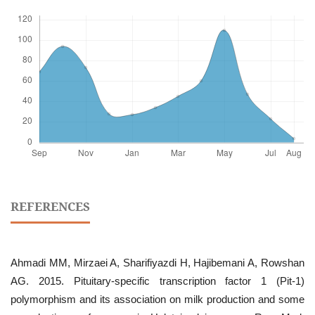
REFERENCES
Ahmadi MM, Mirzaei A, Sharifiyazdi H, Hajibemani A, Rowshan
AG. 2015. Pituitary-specific transcription factor 1 (Pit-1)
polymorphism and its association on milk production and some