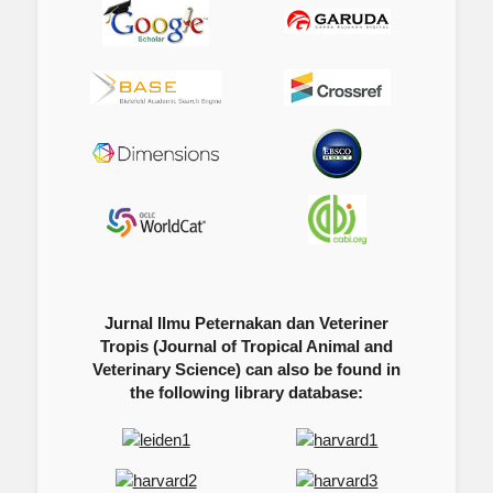
Jurnal Ilmu Peternakan dan Veteriner
Tropis (Journal of Tropical Animal and
Veterinary Science) can also be found in
the following library database: