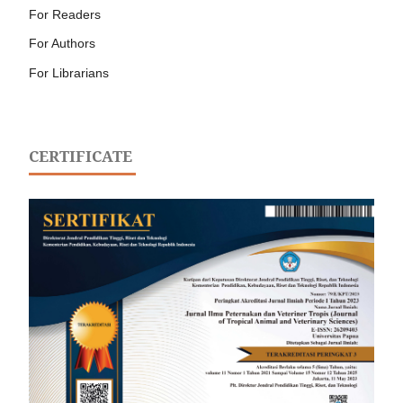
For Readers
For Authors
For Librarians
CERTIFICATE