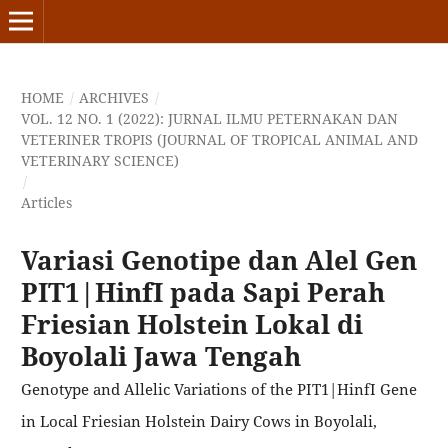
HOME
/
ARCHIVES
/
VOL. 12 NO. 1 (2022): JURNAL ILMU PETERNAKAN DAN
VETERINER TROPIS (JOURNAL OF TROPICAL ANIMAL AND
VETERINARY SCIENCE)
/
Articles
Variasi Genotipe dan Alel Gen
PIT1|HinfI pada Sapi Perah
Friesian Holstein Lokal di
Boyolali Jawa Tengah
Genotype and Allelic Variations of the PIT1|HinfI Gene
in Local Friesian Holstein Dairy Cows in Boyolali,