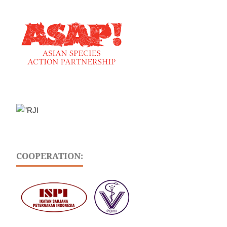
COOPERATION: