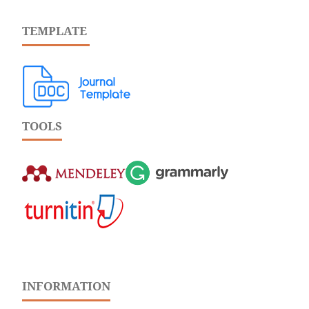
TEMPLATE
TOOLS
INFORMATION