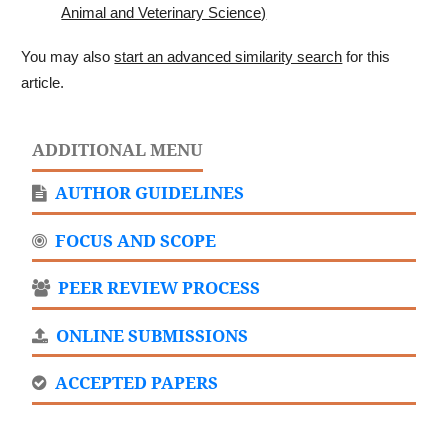
Animal and Veterinary Science)
You may also
start an advanced similarity search
for this
article.
ADDITIONAL MENU
AUTHOR GUIDELINES
FOCUS AND SCOPE
PEER REVIEW PROCESS
ONLINE SUBMISSIONS
ACCEPTED PAPERS