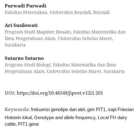
Purwadi Purwadi
Fakultas Peternakan, Universitas Boyolali, Boyolali
Ari Susilowati
Program Studi Magister Biosain, Fakultas Matematika dan
Ilmu Pengetahuan Alam, Universitas Sebelas Maret,
Surakarta
Sutarno Sutarno
Program Studi Biologi, Fakultas Matematika dan Ilmu
Pengetahuan Alam, Universitas Sebelas Maret, Surakarta
DOI:
https://doi.org/10.46549/jipvet.v12i1.201
Keywords:
frekuensi genotipe dan alel, gen PIT1, sapi Friesian
Holstein lokal, Genotype and allele frequency, Local FH dairy
cattle, PIT1 gene