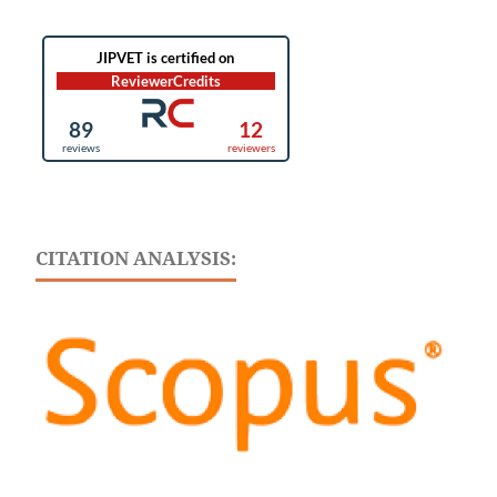
CITATION ANALYSIS: