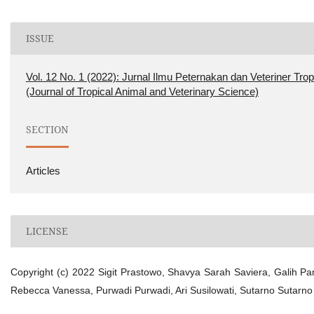
ISSUE
Vol. 12 No. 1 (2022): Jurnal Ilmu Peternakan dan Veteriner Trop
(Journal of Tropical Animal and Veterinary Science)
SECTION
Articles
LICENSE
Copyright (c) 2022 Sigit Prastowo, Shavya Sarah Saviera, Galih P
Rebecca Vanessa, Purwadi Purwadi, Ari Susilowati, Sutarno Sutarno