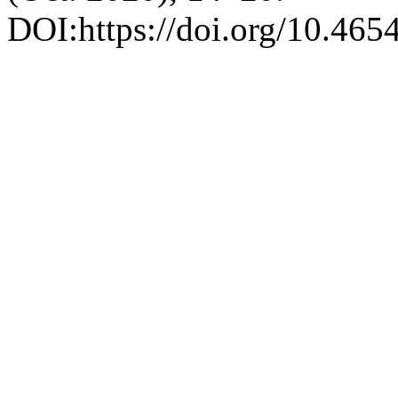
DOI:https://doi.org/10.4654