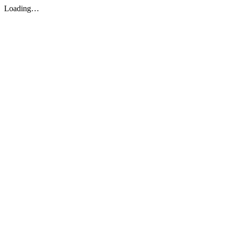
Loading…